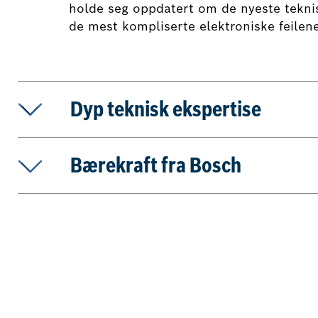
holde seg oppdatert om de nyeste teknisk
de mest kompliserte elektroniske feilene
Dyp teknisk ekspertise
Bærekraft fra Bosch