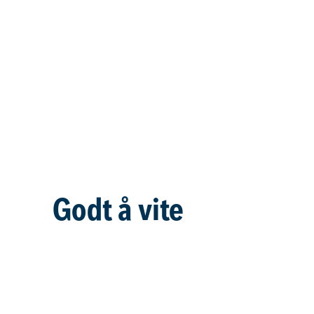
Godt å vite