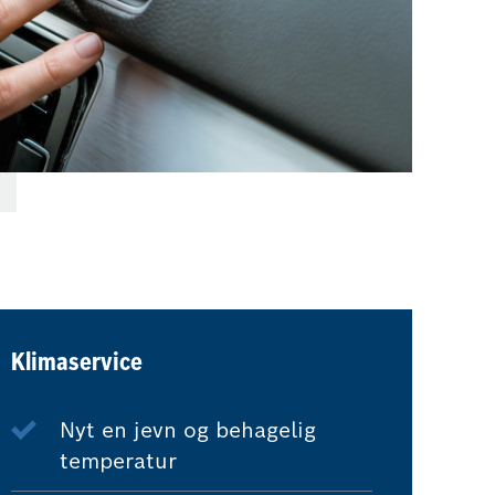
Klimaservice
Nyt en jevn og behagelig
temperatur