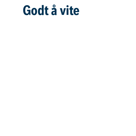
Godt å vite